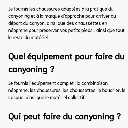
Je fournis les chaussures adaptées à la pratique du
canyoning et à la marque d’approche pour arriver au
départ du canyon, ainsi que des chaussettes en
néoprène pour préserver vos petits pieds… ainsi que tout
le reste du matériel.
Quel équipement pour faire du
canyoning ?
Je fournis l’équipement complet : la combinaison
néoprène, les chaussures, les chaussettes, le baudrier, le
casque, ainsi que le matériel collectif.
Qui peut faire du canyoning ?