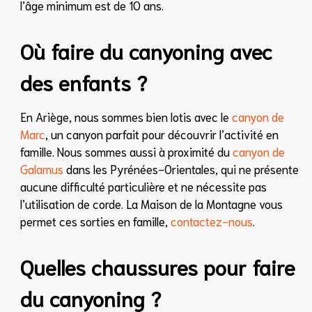
l’âge minimum est de 10 ans.
Où faire du canyoning avec
des enfants ?
En Ariège, nous sommes bien lotis avec le
canyon de
Marc
, un canyon parfait pour découvrir l’activité en
famille. Nous sommes aussi à proximité du
canyon de
Galamus
dans les Pyrénées-Orientales, qui ne présente
aucune difficulté particulière et ne nécessite pas
l’utilisation de corde. La Maison de la Montagne vous
permet ces sorties en famille,
contactez-nous
.
Quelles chaussures pour faire
du canyoning ?