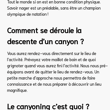
Tout le monde si on est en bonne condition physique.
Savoir nager est un préalable, sans être un champion
olympique de natation !
Comment se déroule la
descente d’un canyon ?
Vous aurez rendez-vous directement sur le lieu de
l’activité. Prévoyez votre maillot de bain et de quoi
grignoter quand vous aurez fini l’activité. Nous nous pré-
équipons avant de quitter le lieu de rendez-vous. Un
petite marche d’approche nous permettra de faire
connaissance et de nous préparer à découvrir un lieu
magnifique.
Le canyoning c’est quoi ?