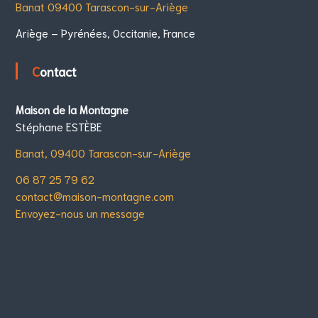
Banat 09400 Tarascon-sur-Ariège
Ariège – Pyrénées, Occitanie, France
Contact
Maison de la Montagne
Stéphane ESTÈBE
Banat, 09400 Tarascon-sur-Ariège
06 87 25 79 62
contact@maison-montagne.com
Envoyez-nous un message