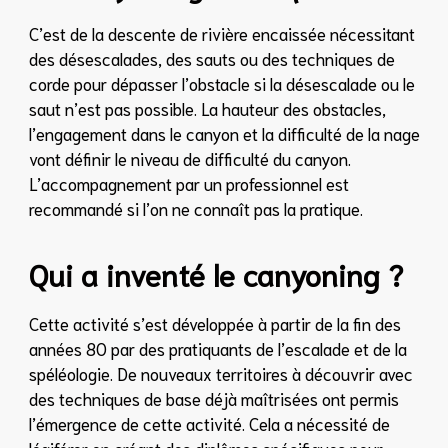
C’est de la descente de rivière encaissée nécessitant
des désescalades, des sauts ou des techniques de
corde pour dépasser l’obstacle si la désescalade ou le
saut n’est pas possible. La hauteur des obstacles,
l’engagement dans le canyon et la difficulté de la nage
vont définir le niveau de difficulté du canyon.
L’accompagnement par un professionnel est
recommandé si l’on ne connaît pas la pratique.
Qui a inventé le canyoning ?
Cette activité s’est développée à partir de la fin des
années 80 par des pratiquants de l’escalade et de la
spéléologie. De nouveaux territoires à découvrir avec
des techniques de base déjà maîtrisées ont permis
l’émergence de cette activité. Cela a nécessité de
légiférer en créant des diplômes spécifiques pour