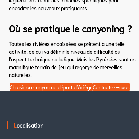
encadrer les nouveaux pratiquants.
Où se pratique le canyoning ?
Toutes les rivières encaissées se prêtent à une telle
activité, ce qui va définir le niveau de difficulté ou
l’aspect technique ou ludique. Mais les Pyrénées sont un
magnifique terrain de jeu qui regorge de merveilles
naturelles.
Choisir un canyon au départ d’Ariège
Contactez-nous
Localisation