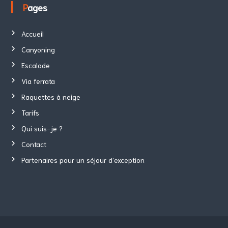
Pages
Accueil
Canyoning
Escalade
Via ferrata
Raquettes à neige
Tarifs
Qui suis-je ?
Contact
Partenaires pour un séjour d’exception