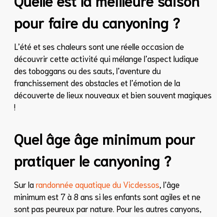
Quelle est la meilleure saison
pour faire du canyoning ?
L’été et ses chaleurs sont une réelle occasion de
découvrir cette activité qui mélange l’aspect ludique
des toboggans ou des sauts, l’aventure du
franchissement des obstacles et l’émotion de la
découverte de lieux nouveaux et bien souvent magiques
!
Quel âge âge minimum pour
pratiquer le canyoning ?
Sur la
randonnée aquatique du Vicdessos
, l’âge
minimum est 7 à 8 ans si les enfants sont agiles et ne
sont pas peureux par nature. Pour les autres canyons,