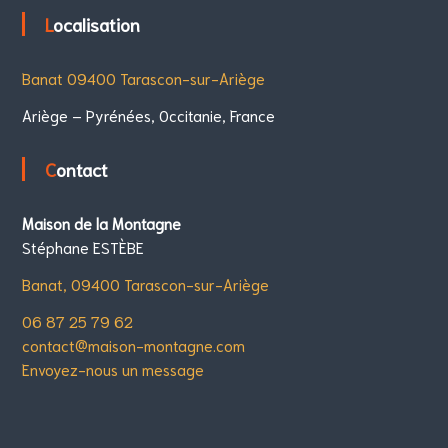
Localisation
Banat 09400 Tarascon-sur-Ariège
Ariège – Pyrénées, Occitanie, France
Contact
Maison de la Montagne
Stéphane ESTÈBE
Banat, 09400 Tarascon-sur-Ariège
06 87 25 79 62
contact@maison-montagne.com
Envoyez-nous un message