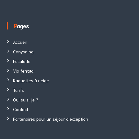
Pages
Accueil
Canyoning
Escalade
Via ferrata
Raquettes à neige
Tarifs
Qui suis-je ?
Contact
Partenaires pour un séjour d’exception