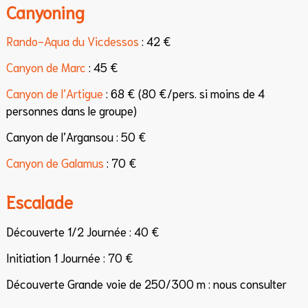
Canyoning
Rando-Aqua du Vicdessos
: 42 €
Canyon de Marc
: 45 €
Canyon de l’Artigue
: 68 € (80 €/pers. si moins de 4
personnes dans le groupe)
Canyon de l’Argansou : 50 €
Canyon de Galamus
: 70 €
Escalade
Découverte 1/2 Journée : 40 €
Initiation 1 Journée : 70 €
Découverte Grande voie de 250/300 m : nous consulter