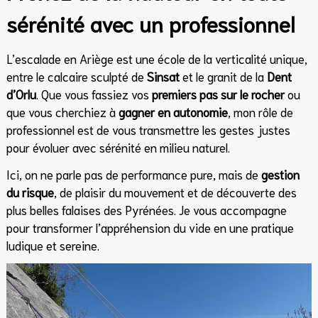
sérénité avec un professionnel
L’escalade en Ariège est une école de la verticalité unique,
entre le calcaire sculpté de
Sinsat
et le granit de la
Dent
d’Orlu
. Que vous fassiez vos
premiers pas sur le rocher
ou
que vous cherchiez à
gagner en autonomie
, mon rôle de
professionnel est de vous transmettre les gestes justes
pour évoluer avec sérénité en milieu naturel.
Ici, on ne parle pas de performance pure, mais de
gestion
du risque
, de plaisir du mouvement et de découverte des
plus belles falaises des Pyrénées. Je vous accompagne
pour transformer l’appréhension du vide en une pratique
ludique et sereine.