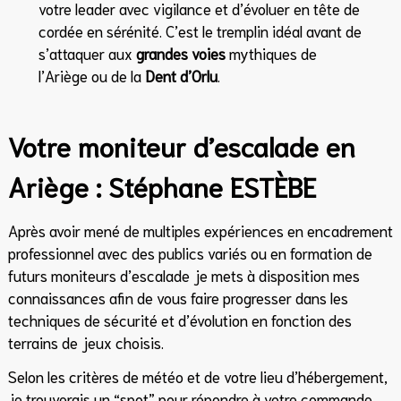
votre leader avec vigilance et d’évoluer en tête de
cordée en sérénité. C’est le tremplin idéal avant de
s’attaquer aux
grandes voies
mythiques de
l’Ariège ou de la
Dent d’Orlu
.
Votre moniteur d’escalade en
Ariège : Stéphane ESTÈBE
Après avoir mené de multiples expériences en encadrement
professionnel avec des publics variés ou en formation de
futurs moniteurs d’escalade je mets à disposition mes
connaissances afin de vous faire progresser dans les
techniques de sécurité et d’évolution en fonction des
terrains de jeux choisis.
Selon les critères de météo et de votre lieu d’hébergement,
je trouverais un “spot” pour répondre à votre commande.