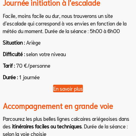
Journée initiation à l’escalade
Facile, moins facile ou dur, nous trouverons un site
d’escalade qui correspond à vos envies en fonction de la
météo du moment. Durée de la séance : 5h00 à 6h00
Situation :
Ariège
Difficulté :
selon votre niveau
Tarif :
70 €/personne
Durée :
1 journée
En savoir plus
Accompagnement en grande voie
Parcourez les plus belles lignes calcaires ariégeoises dans
des
itinéraires faciles ou techniques
. Durée de la séance :
selon la voie choisie