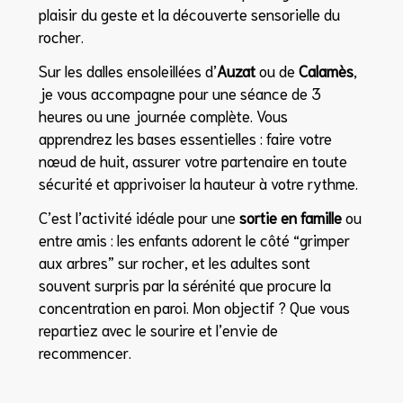
plaisir du geste et la découverte sensorielle du
rocher.
Sur les dalles ensoleillées d’
Auzat
ou de
Calamès
,
je vous accompagne pour une séance de 3
heures ou une journée complète. Vous
apprendrez les bases essentielles : faire votre
nœud de huit, assurer votre partenaire en toute
sécurité et apprivoiser la hauteur à votre rythme.
C’est l’activité idéale pour une
sortie en famille
ou
entre amis : les enfants adorent le côté “grimper
aux arbres” sur rocher, et les adultes sont
souvent surpris par la sérénité que procure la
concentration en paroi. Mon objectif ? Que vous
repartiez avec le sourire et l’envie de
recommencer.