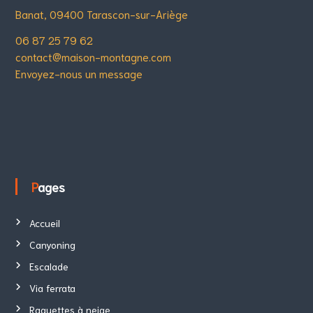
Banat, 09400 Tarascon-sur-Ariège
06 87 25 79 62
contact@maison-montagne.com
Envoyez-nous un message
Pages
Accueil
Canyoning
Escalade
Via ferrata
Raquettes à neige