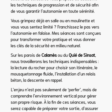
les techniques de progression et de sécurité afin
de vous garantir l’autonomie en toute sérénité.
Vous grimpez déjà en salle ou en moulinette et
vous vous sentez limité ? Franchissez le pas vers
l’autonomie en falaise. Mes séances sont conçues
pour transformer votre pratique et vous donner
les clés de la sécurité en milieu naturel.
Sur les parois de
Calamès
ou du
Quié de Sinsat
,
nous travaillerons les techniques indispensables :
la lecture du rocher pour choisir son itinéraire, le
mousquetonnage fluide, l’installation d’un relais
béton, la descente en rappel.
L’enjeu n’est pas seulement de ‘perfer’, mais de
comprendre l’environnement vertical pour gérer
son propre risque. À la fin de ces séances, vous
serez capable de préparer votre sortie, d’assurer