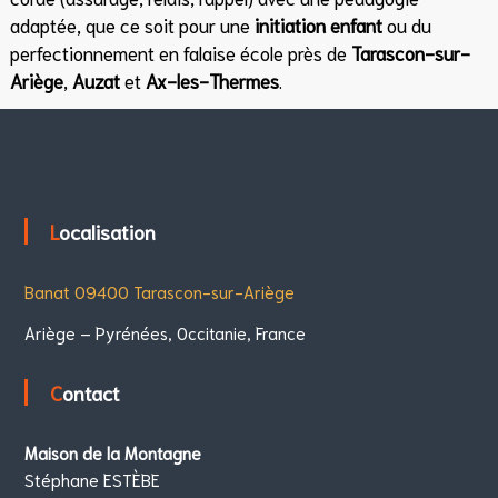
adaptée, que ce soit pour une
initiation enfant
ou du
perfectionnement en falaise école près de
Tarascon-sur-
Ariège
,
Auzat
et
Ax-les-Thermes
.
Localisation
Banat 09400 Tarascon-sur-Ariège
Ariège – Pyrénées, Occitanie, France
Contact
Maison de la Montagne
Stéphane ESTÈBE