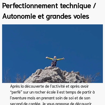
Perfectionnement technique /
Autonomie et grandes voies
Après la découverte de l’activité et après avoir
“perfé” sur un rocher école il est temps de partir à
l’aventure mais en prenant soin de soi et de son
second de cordée. Je vous propose de découvrir