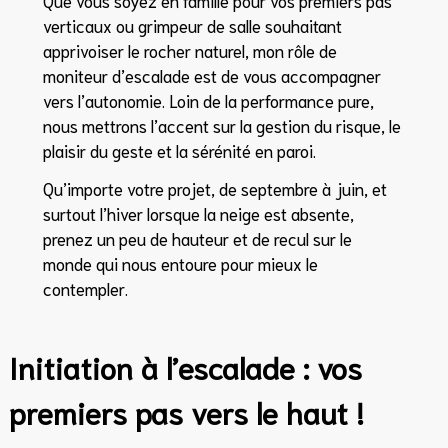
verticaux ou grimpeur de salle souhaitant
apprivoiser le rocher naturel, mon rôle de
moniteur d’escalade est de vous accompagner
vers l’autonomie. Loin de la performance pure,
nous mettrons l’accent sur la gestion du risque, le
plaisir du geste et la sérénité en paroi.
Qu’importe votre projet, de septembre à juin, et
surtout l’hiver lorsque la neige est absente,
prenez un peu de hauteur et de recul sur le
monde qui nous entoure pour mieux le
contempler.
Initiation à l’escalade : vos
premiers pas vers le haut !