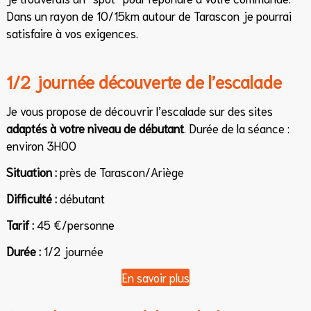
Dans un rayon de 10/15km autour de Tarascon je pourrai
satisfaire à vos exigences.
1/2 journée découverte de l’escalade
Je vous propose de découvrir l’escalade sur des sites
adaptés à votre niveau de débutant
. Durée de la séance :
environ 3H00
Situation :
près de Tarascon/Ariège
Difficulté :
débutant
Tarif :
45 €/personne
Durée :
1/2 journée
En savoir plus